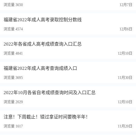
浏览量 3650
12月7日
福建省2022年成人高考录取控制分数线
浏览量 4574
12月6日
2022年各省成人高考成绩查询入口汇总
浏览量 4841
12月10日
福建省2022年成人高考查询成绩入口
浏览量 3695
11月30日
2022年10月各省自考成绩查询时间及入口汇总
浏览量 2029
12月10日
注意！下周截止！错过拿证时间要晚半年！
浏览量 1617
11月20日