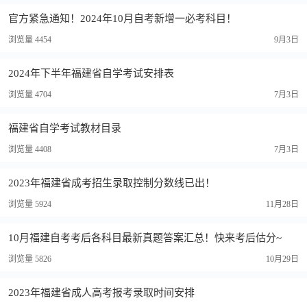
官方紧急通知！2024年10月自考新增一必考科目！
浏览量 4454
9月3日
2024年下半年福建省自学考试安排表
浏览量 4704
7月3日
福建省自学考试教材目录
浏览量 4408
7月3日
2023年福建省成考招生录取控制分数线已出！
浏览量 5924
11月28日
10月福建自考考后各科目最新真题答案汇总！快来考后估分~
浏览量 5826
10月29日
2023年福建省成人高考报考录取时间安排