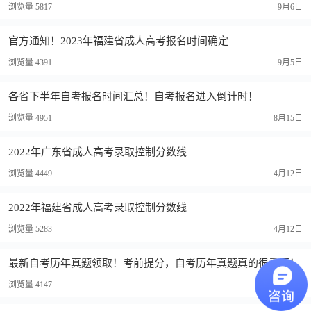
浏览量 5817
9月6日
官方通知！2023年福建省成人高考报名时间确定
浏览量 4391
9月5日
各省下半年自考报名时间汇总！自考报名进入倒计时！
浏览量 4951
8月15日
2022年广东省成人高考录取控制分数线
浏览量 4449
4月12日
2022年福建省成人高考录取控制分数线
浏览量 5283
4月12日
最新自考历年真题领取！考前提分，自考历年真题真的很重要！
浏览量 4147
3月2日