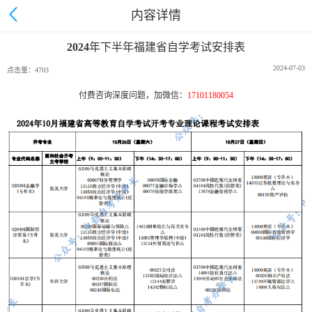
内容详情
2024年下半年福建省自学考试安排表
2024-07-03
点击量：4703
付费咨询深度问题，加微信：
17101180054