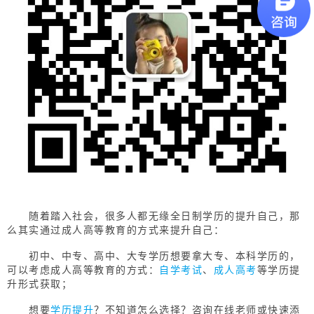
随着踏入社会，很多人都无缘全日制学历的提升自己，那
么其实通过成人高等教育的方式来提升自己：
初中、中专、高中、大专学历想要拿大专、本科学历的，
可以考虑成人高等教育的方式：
自学考试
、
成人高考
等学历提
升形式获取；
想要
学历提升
？不知道怎么选择？咨询在线老师或快速添