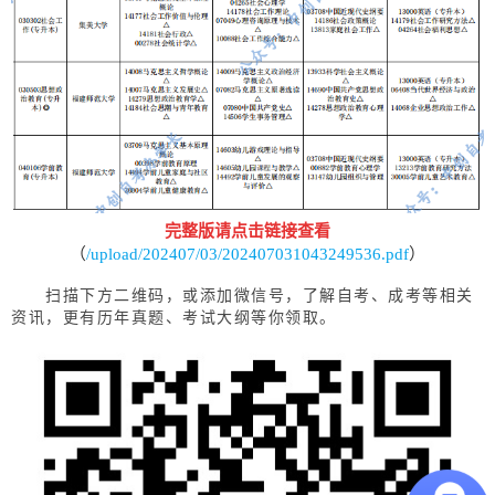
完整版请点击链接查看
（
/upload/202407/03/202407031043249536.pdf
）
扫描下方二维码，或添加微信号，了解自考、成考等相关
资讯，更有历年真题、考试大纲等你领取。