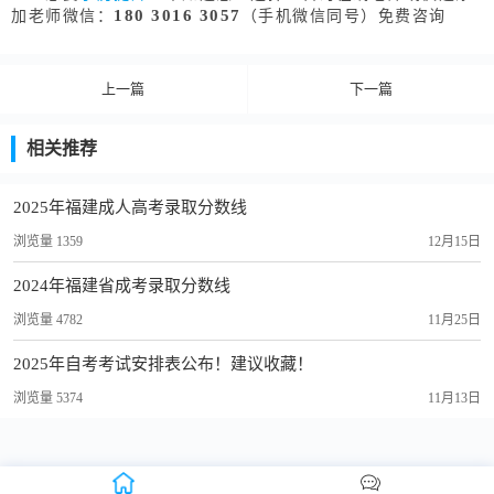
180 3016 3057
加老师微信：
（手机微信同号）免费咨询
上一篇
下一篇
相关推荐
2025年福建成人高考录取分数线
浏览量 1359
12月15日
2024年福建省成考录取分数线
浏览量 4782
11月25日
2025年自考考试安排表公布！建议收藏！
浏览量 5374
11月13日