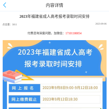
内容详情
2023年福建省成人高考报考录取时间安排
2023-09-06
点击量：5811
付费咨询深度问题，加微信：
17101180054