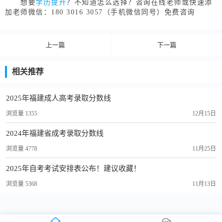
想要
学历提升
？不知道怎么选择？咨询在线老师或快速添
加老师微信：180 3016 3057（手机微信同号）免费咨询
上一篇
下一篇
相关推荐
2025年福建成人高考录取分数线
浏览量 1355
12月15日
2024年福建省成考录取分数线
浏览量 4778
11月25日
2025年自考考试安排表公布！建议收藏！
浏览量 5368
11月13日