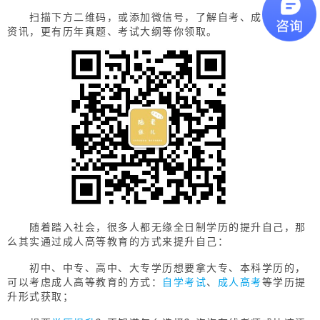
扫描下方二维码，或添加微信号，了解自考、成考等相关
资讯，更有历年真题、考试大纲等你领取。
随着踏入社会，很多人都无缘全日制学历的提升自己，那
么其实通过成人高等教育的方式来提升自己：
初中、中专、高中、大专学历想要拿大专、本科学历的，
可以考虑成人高等教育的方式：
自学考试
、
成人高考
等学历提
升形式获取；