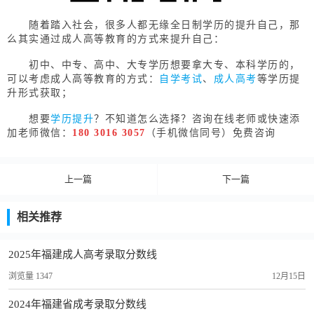
随着踏入社会，很多人都无缘全日制学历的提升自己，那
么其实通过成人高等教育的方式来提升自己：
初中、中专、高中、大专学历想要拿大专、本科学历的，
可以考虑成人高等教育的方式：
自学考试
、
成人高考
等学历提
升形式获取；
想要
学历提升
？不知道怎么选择？咨询在线老师或快速添
加老师微信：
180 3016 3057
（手机微信同号）免费咨询
上一篇
下一篇
相关推荐
2025年福建成人高考录取分数线
浏览量 1347
12月15日
2024年福建省成考录取分数线