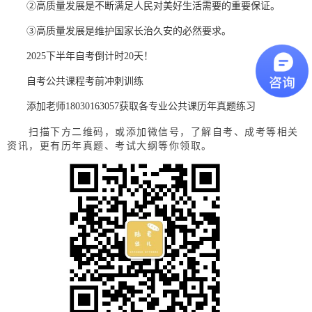
②高质量发展是不断满足人民对美好生活需要的重要保证。
③高质量发展是维护国家长治久安的必然要求。
2025下半年自考倒计时20天！
自考公共课程考前冲刺训练
添加老师18030163057获取各专业公共课历年真题练习
扫描下方二维码，或添加微信号，了解自考、成考等相关
资讯，更有历年真题、考试大纲等你领取。